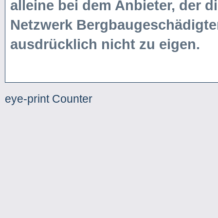
alleine bei dem Anbieter, der di
Netzwerk Bergbaugeschädigter
ausdrücklich nicht zu eigen.
eye-print Counter