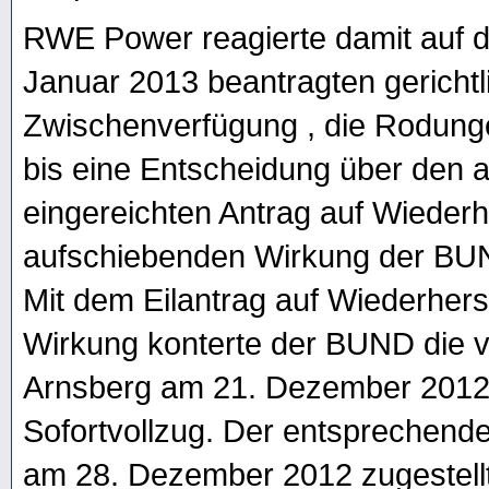
RWE Power reagierte damit auf
Januar 2013 beantragten gerichtl
Zwischenverfügung , die Rodung
bis eine Entscheidung über den 
eingereichten Antrag auf Wiederh
aufschiebenden Wirkung der BUN
Mit dem Eilantrag auf Wiederhers
Wirkung konterte der BUND die v
Arnsberg am 21. Dezember 2012
Sofortvollzug. Der entsprechen
am 28. Dezember 2012 zugestell